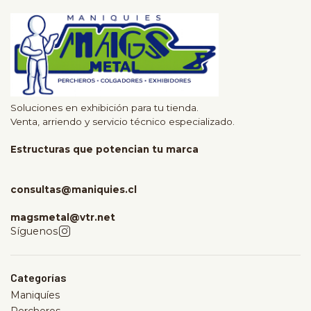
Soluciones en exhibición para tu tienda.
Venta, arriendo y servicio técnico especializado.
Estructuras que potencian tu marca
consultas@maniquies.cl
magsmetal@vtr.net
Síguenos
Categorías
Maniquíes