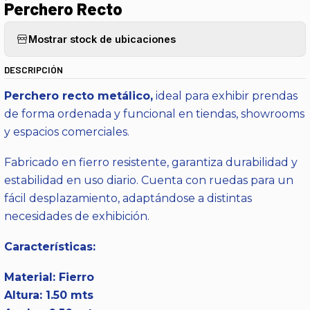
Perchero Recto
Mostrar stock de ubicaciones
DESCRIPCIÓN
Perchero recto metálico,
ideal para exhibir prendas
de forma ordenada y funcional en tiendas, showrooms
y espacios comerciales.
Fabricado en fierro resistente, garantiza durabilidad y
estabilidad en uso diario. Cuenta con ruedas para un
fácil desplazamiento, adaptándose a distintas
necesidades de exhibición.
Características:
Material: Fierro
Altura: 1.50 mts