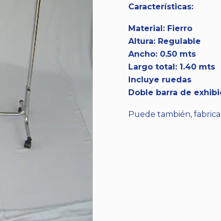
Características:
Material: Fierro
Altura: Regulable
Ancho: 0.50 mts
Largo total: 1.40 mts
Incluye ruedas
Doble barra de exhibi
Puede también, fabricar