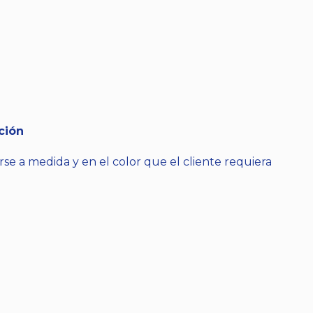
ción
se a medida y en el color que el cliente requiera