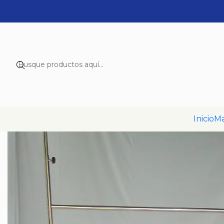
Inicio
Ma