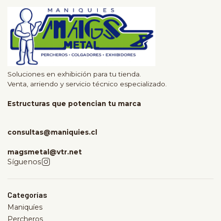
Soluciones en exhibición para tu tienda.
Venta, arriendo y servicio técnico especializado.
Estructuras que potencian tu marca
consultas@maniquies.cl
magsmetal@vtr.net
Síguenos
Categorías
Maniquíes
Percheros