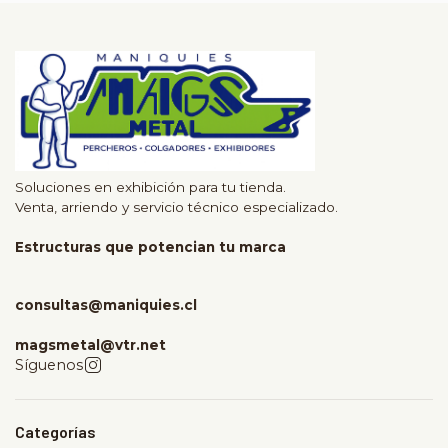
Soluciones en exhibición para tu tienda.
Venta, arriendo y servicio técnico especializado.
Estructuras que potencian tu marca
consultas@maniquies.cl
magsmetal@vtr.net
Síguenos
Categorías