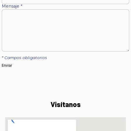
Mensaje
*
* Campos obligatorios
Visítanos