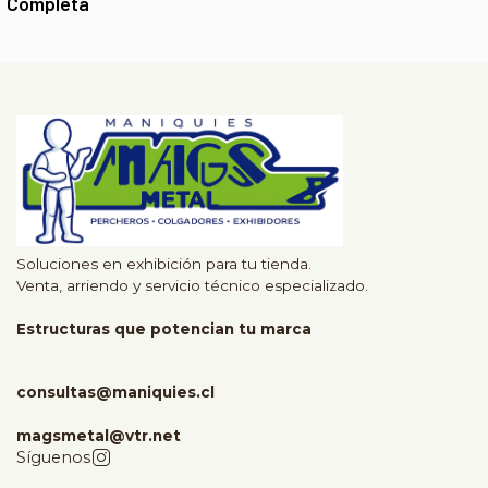
Completa
Soluciones en exhibición para tu tienda.
Venta, arriendo y servicio técnico especializado.
Estructuras que potencian tu marca
consultas@maniquies.cl
magsmetal@vtr.net
Síguenos