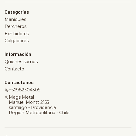
Categorías
Maniquíes
Percheros
Exhibidores
Colgadores
Información
Quiénes somos
Contacto
Contáctanos
+56982304305
Mags Metal
Manuel Montt 2153
santiago - Providencia
Región Metropolitana - Chile