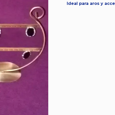
Ideal para aros y acc