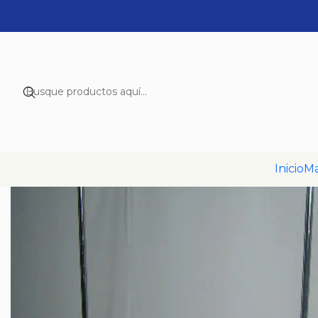
Inicio
Ma