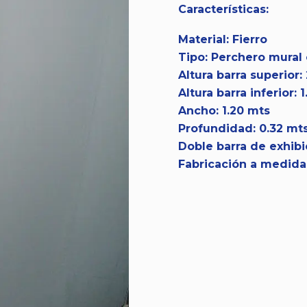
Características:
Material: Fierro
Tipo: Perchero mural
Altura barra superior:
Altura barra inferior: 
Ancho: 1.20 mts
Profundidad: 0.32 mt
Doble barra de exhibi
Fabricación a medida