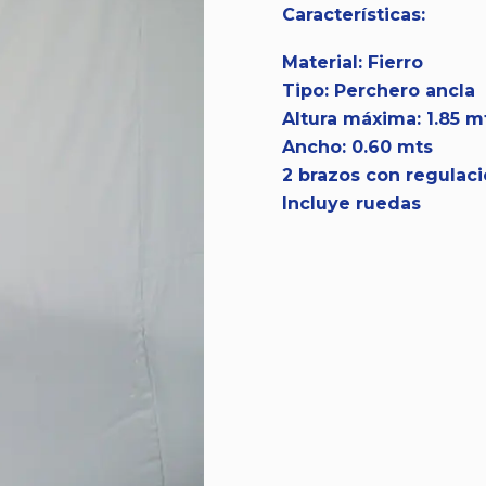
Características:
Material: Fierro
Tipo: Perchero ancla
Altura máxima: 1.85 m
Ancho: 0.60 mts
2 brazos con regulac
Incluye ruedas