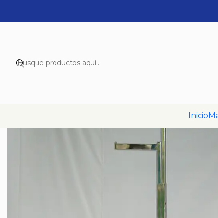
Inicio
Ma