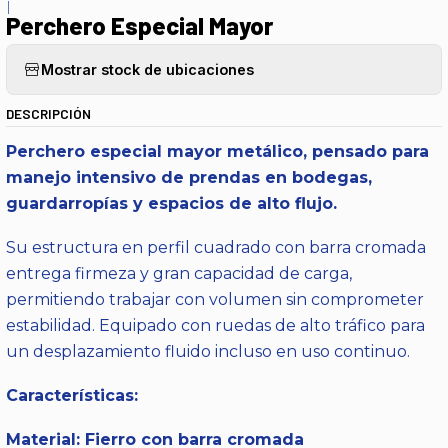
|
Perchero Especial Mayor
Mostrar stock de ubicaciones
DESCRIPCIÓN
Perchero especial mayor metálico, pensado para
manejo intensivo de prendas en bodegas,
guardarropías y espacios de alto flujo.
Su estructura en perfil cuadrado con barra cromada
entrega firmeza y gran capacidad de carga,
permitiendo trabajar con volumen sin comprometer
estabilidad. Equipado con ruedas de alto tráfico para
un desplazamiento fluido incluso en uso continuo.
Características:
Material: Fierro con barra cromada