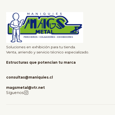
Soluciones en exhibición para tu tienda.
Venta, arriendo y servicio técnico especializado.
Estructuras que potencian tu marca
consultas@maniquies.cl
magsmetal@vtr.net
Síguenos